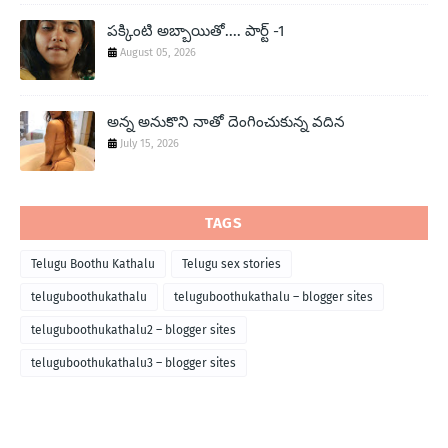
పక్కింటి అబ్బాయితో.... పార్ట్ -1
August 05, 2026
అన్న అనుకొని నాతో దెంగించుకున్న వదిన
July 15, 2026
TAGS
Telugu Boothu Kathalu
Telugu sex stories
teluguboothukathalu
teluguboothukathalu – blogger sites
teluguboothukathalu2 – blogger sites
teluguboothukathalu3 – blogger sites